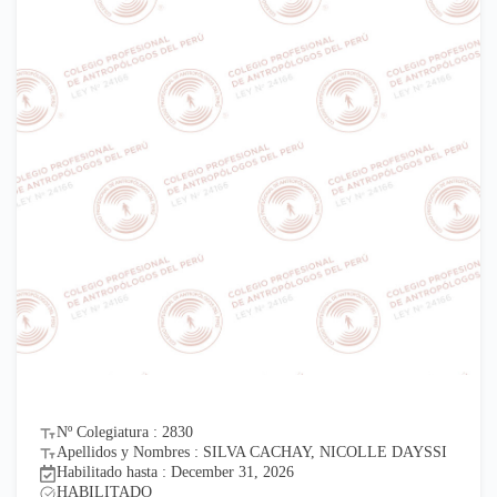
Nº Colegiatura : 2830
Apellidos y Nombres : SILVA CACHAY, NICOLLE DAYSSI
Habilitado hasta : December 31, 2026
HABILITADO