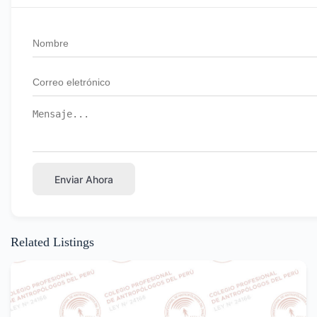
Enviar Ahora
Related Listings