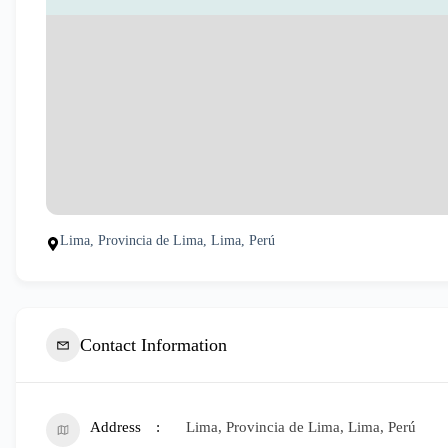
Lima, Provincia de Lima, Lima, Perú
Contact Information
Address
Lima, Provincia de Lima, Lima, Perú