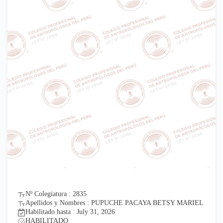
Nº Colegiatura : 2835
Apellidos y Nombres : PUPUCHE PACAYA BETSY MARIEL
Habilitado hasta : July 31, 2026
HABILITADO