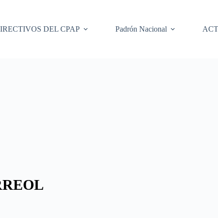
IRECTIVOS DEL CPAP
Padrón Nacional
ACT
RREOL