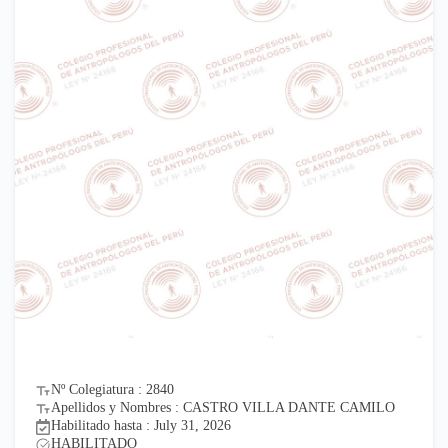
Nº Colegiatura : 2840
Apellidos y Nombres : CASTRO VILLA DANTE CAMILO
Habilitado hasta : July 31, 2026
HABILITADO