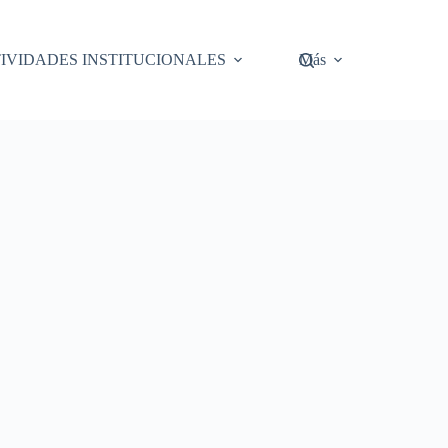
IVIDADES INSTITUCIONALES
Más