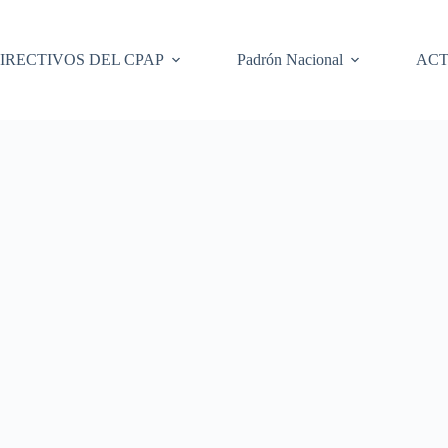
IRECTIVOS DEL CPAP
Padrón Nacional
ACT