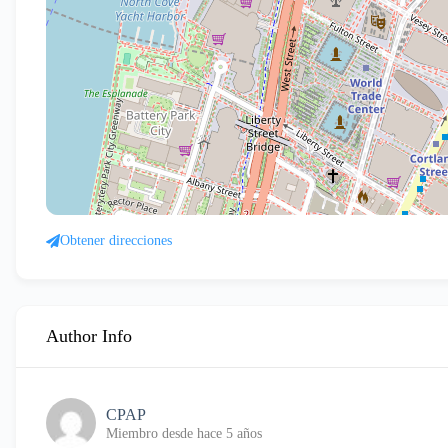
Obtener direcciones
Author Info
CPAP
Miembro desde hace 5 años