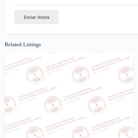
Enviar Ahora
Related Listings