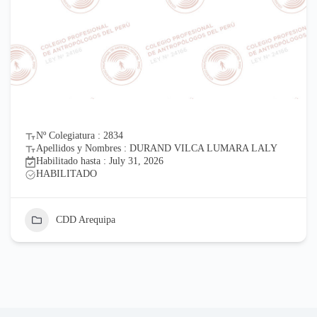
Nº Colegiatura : 2834
Apellidos y Nombres : DURAND VILCA LUMARA LALY
Habilitado hasta : July 31, 2026
HABILITADO
CDD Arequipa