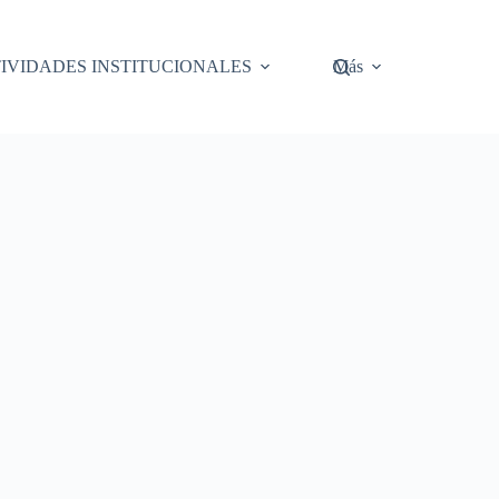
IVIDADES INSTITUCIONALES
Más