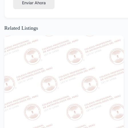
Enviar Ahora
Related Listings