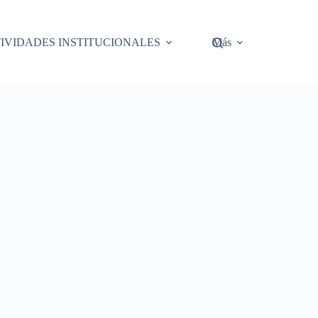
IVIDADES INSTITUCIONALES
Más