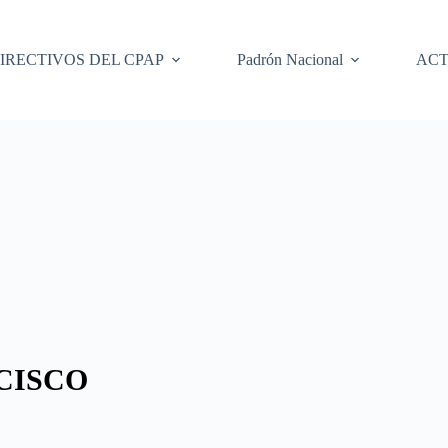
IRECTIVOS DEL CPAP
Padrón Nacional
ACT
CISCO