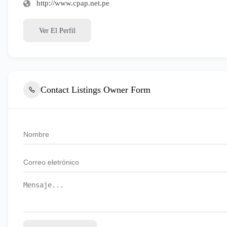
http://www.cpap.net.pe
Ver El Perfil
Contact Listings Owner Form