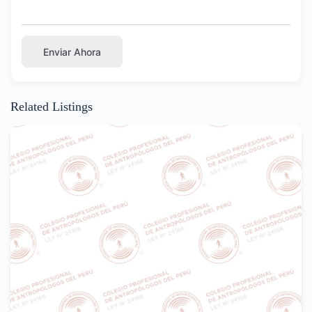
Enviar Ahora
Related Listings