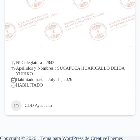
Nº Colegiatura : 2842
Apellidos y Nombres : SUCAPUCA HUARICALLO DEIDA
YURIKO
Habilitado hasta : July 31, 2026
HABILITADO
CDD Ayacucho
Copyright © 2026 - Tema para WordPress de
CreativeThemes