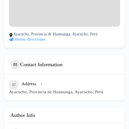
Ayacucho, Provincia de Huamanga, Ayacucho, Perú
Obtener direcciones
Contact Information
Address
Ayacucho, Provincia de Huamanga, Ayacucho, Perú
Author Info