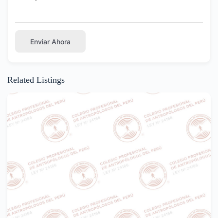
Enviar Ahora
Related Listings