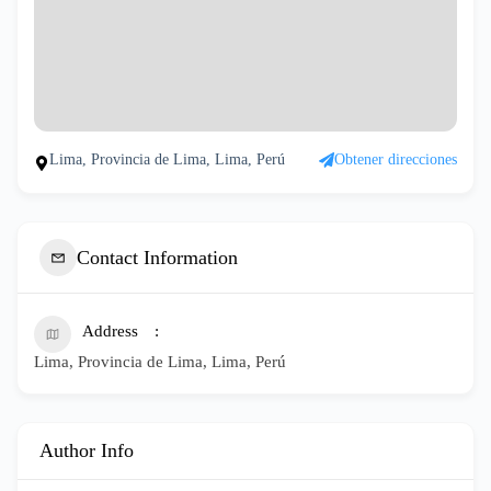
Lima, Provincia de Lima, Lima, Perú
Obtener direcciones
Contact Information
Address
Lima, Provincia de Lima, Lima, Perú
Author Info