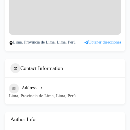
Lima, Provincia de Lima, Lima, Perú
Obtener direcciones
Contact Information
Address
Lima, Provincia de Lima, Lima, Perú
Author Info