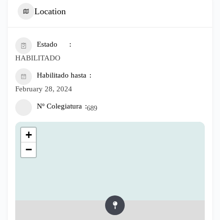
Location
Estado
HABILITADO
Habilitado hasta
February 28, 2024
Nº Colegiatura
689
+
−