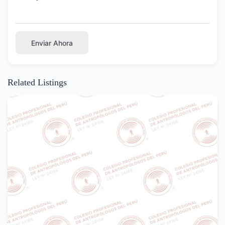
Enviar Ahora
Related Listings