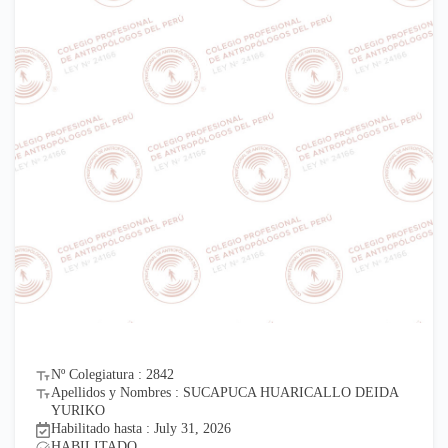
Nº Colegiatura : 2842
Apellidos y Nombres : SUCAPUCA HUARICALLO DEIDA
YURIKO
Habilitado hasta : July 31, 2026
HABILITADO