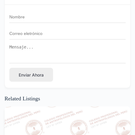
Enviar Ahora
Related Listings