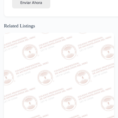
Enviar Ahora
Related Listings