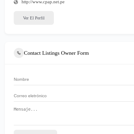
http://www.cpap.net.pe
Ver El Perfil
Contact Listings Owner Form