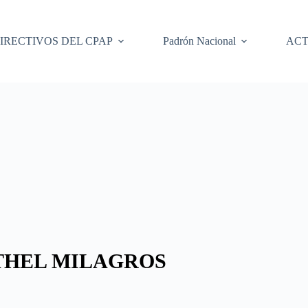
IRECTIVOS DEL CPAP
Padrón Nacional
ACT
THEL MILAGROS