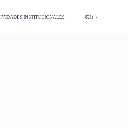
IVIDADES INSTITUCIONALES
Más