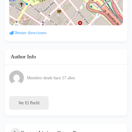
Obtener direcciones
Author Info
Miembro desde hace 57 años
Ver El Perfil