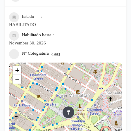
Estado
HABILITADO
Habilitado hasta
November 30, 2026
Nº Colegiatura
1993
+
−