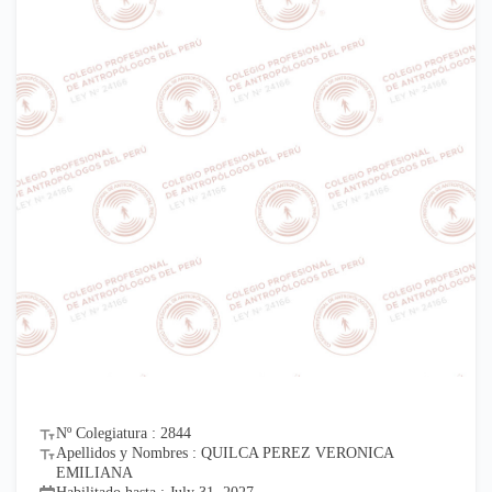
Nº Colegiatura : 2844
Apellidos y Nombres : QUILCA PEREZ VERONICA
EMILIANA