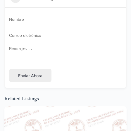
Enviar Ahora
Related Listings