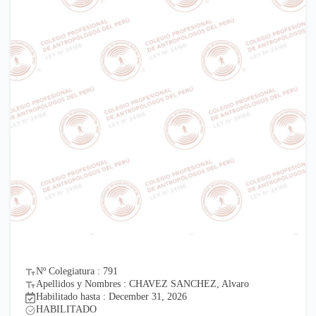
Nº Colegiatura : 791
Apellidos y Nombres : CHAVEZ SANCHEZ, Alvaro
Habilitado hasta : December 31, 2026
HABILITADO