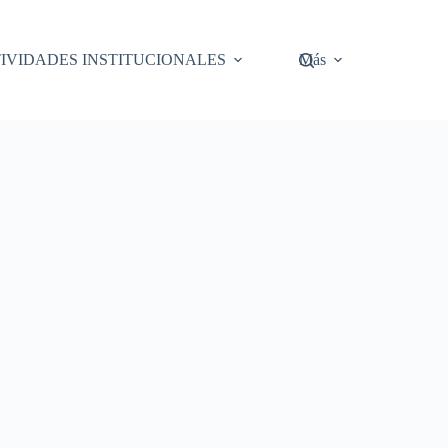
IVIDADES INSTITUCIONALES
Más