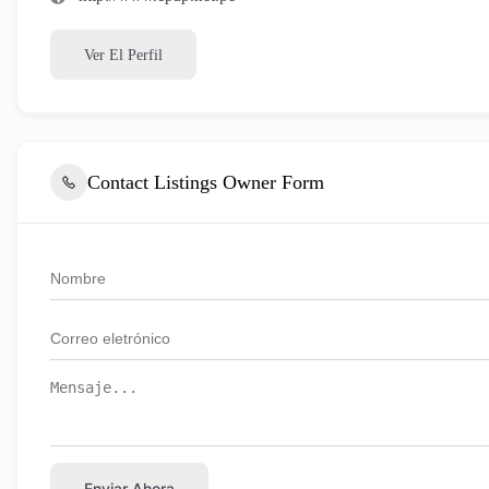
Ver El Perfil
Contact Listings Owner Form
Enviar Ahora