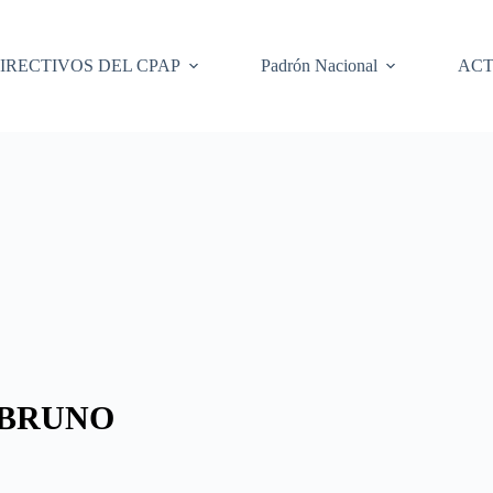
IRECTIVOS DEL CPAP
Padrón Nacional
ACT
 BRUNO