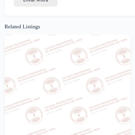
Related Listings