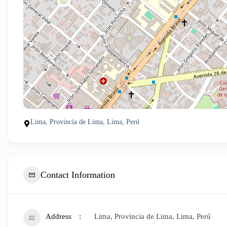
Lima, Provincia de Lima, Lima, Perú
Contact Information
Address
Lima, Provincia de Lima, Lima, Perú