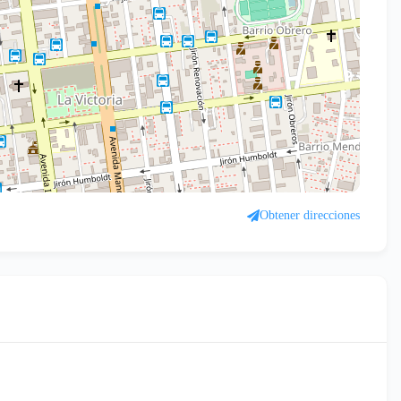
Obtener direcciones