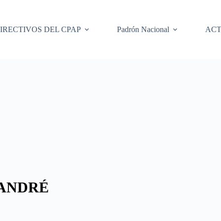
IRECTIVOS DEL CPAP
Padrón Nacional
ACT
 ANDRÉ