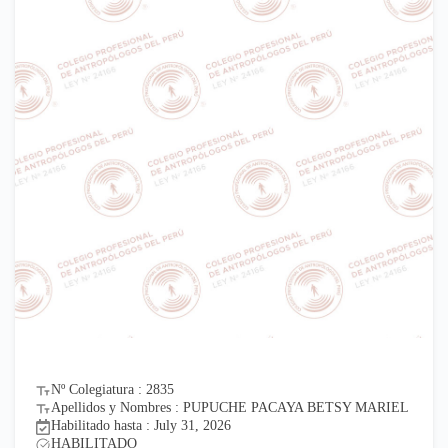
Nº Colegiatura : 2835
Apellidos y Nombres : PUPUCHE PACAYA BETSY MARIEL
Habilitado hasta : July 31, 2026
HABILITADO