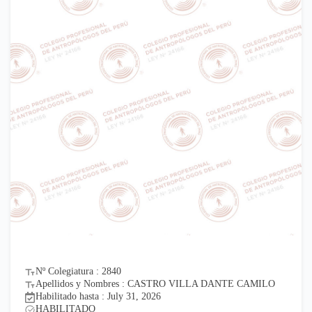
Nº Colegiatura : 2840
Apellidos y Nombres : CASTRO VILLA DANTE CAMILO
Habilitado hasta : July 31, 2026
HABILITADO