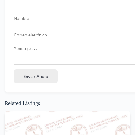
Enviar Ahora
Related Listings