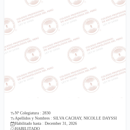
Nº Colegiatura : 2830
Apellidos y Nombres : SILVA CACHAY, NICOLLE DAYSSI
Habilitado hasta : December 31, 2026
HABILITADO