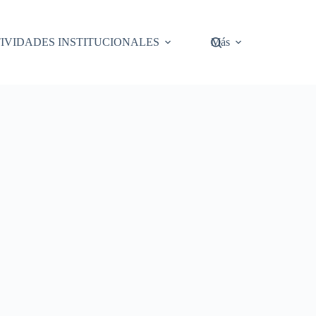
IVIDADES INSTITUCIONALES
Más