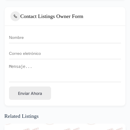
Contact Listings Owner Form
Enviar Ahora
Related Listings