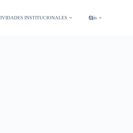
IVIDADES INSTITUCIONALES
Más