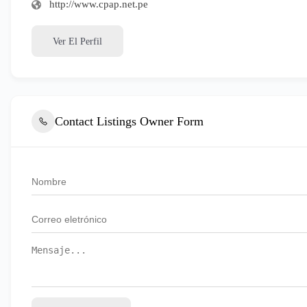
http://www.cpap.net.pe
Ver El Perfil
Contact Listings Owner Form