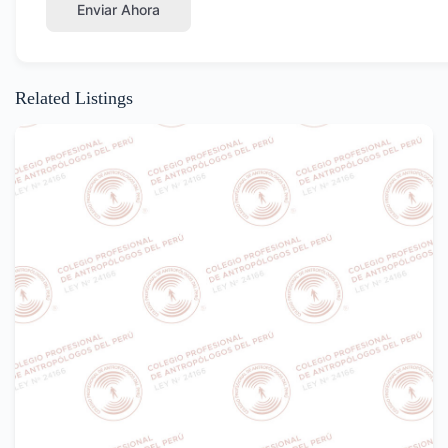
Enviar Ahora
Related Listings