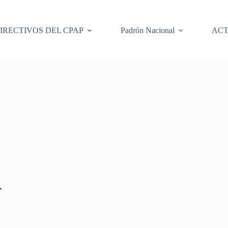
IRECTIVOS DEL CPAP
Padrón Nacional
ACT
Y