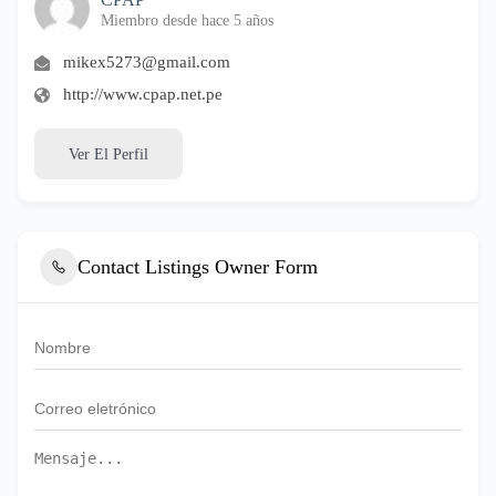
Miembro desde hace 5 años
mikex5273@gmail.com
http://www.cpap.net.pe
Ver El Perfil
Contact Listings Owner Form