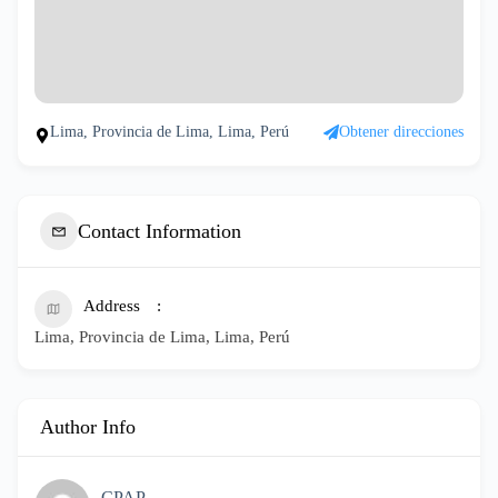
Lima, Provincia de Lima, Lima, Perú
Obtener direcciones
Contact Information
Address
Lima, Provincia de Lima, Lima, Perú
Author Info
CPAP