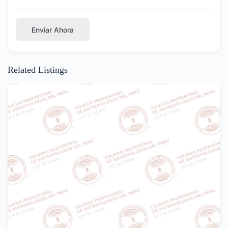
Enviar Ahora
Related Listings