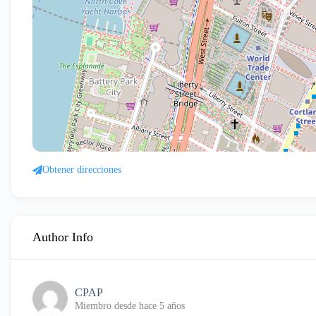
Obtener direcciones
Author Info
CPAP
Miembro desde hace 5 años