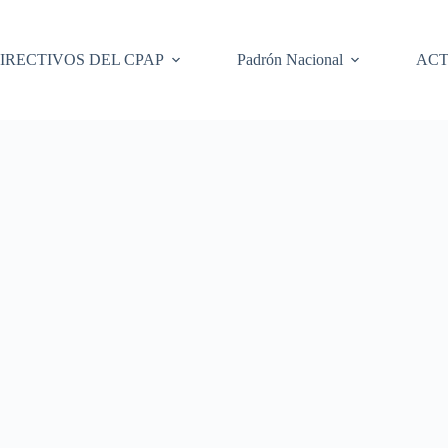
IRECTIVOS DEL CPAP
Padrón Nacional
ACT