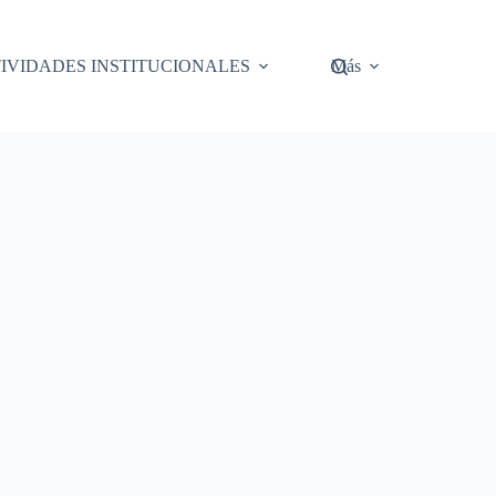
IVIDADES INSTITUCIONALES
Más