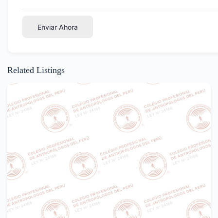
Enviar Ahora
Related Listings