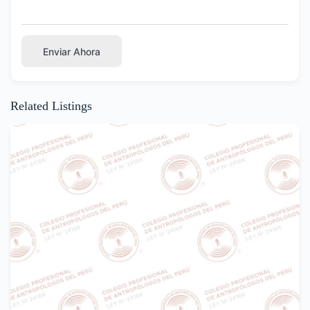
Enviar Ahora
Related Listings