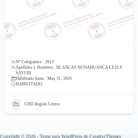
Nº Colegiatura : 2813
Apellidos y Nombres : BLANCAS NUNAHUANCA LESLY
SAYURI
Habilitado hasta : May 31, 2026
HABILITADO
CDD Región Centro
Copyright © 2026 - Tema para WordPress de
CreativeThemes