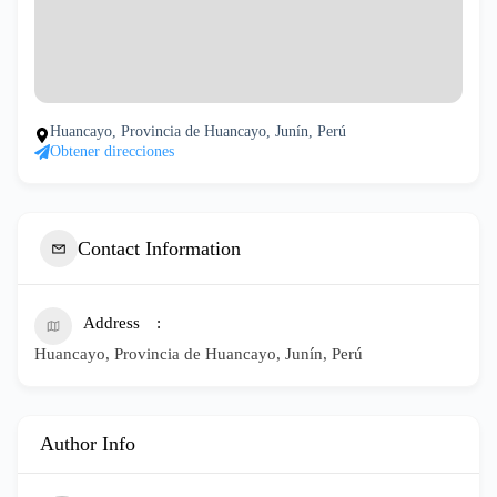
Huancayo, Provincia de Huancayo, Junín, Perú
Obtener direcciones
Contact Information
Address
Huancayo, Provincia de Huancayo, Junín, Perú
Author Info