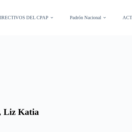
IRECTIVOS DEL CPAP
Padrón Nacional
ACT
iz Katia