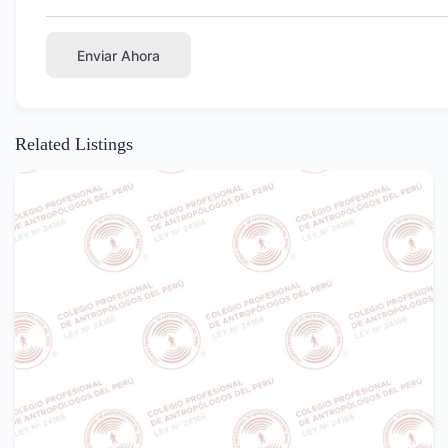
Enviar Ahora
Related Listings