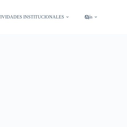
IVIDADES INSTITUCIONALES
Más