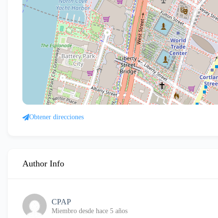
Obtener direcciones
Author Info
CPAP
Miembro desde hace 5 años