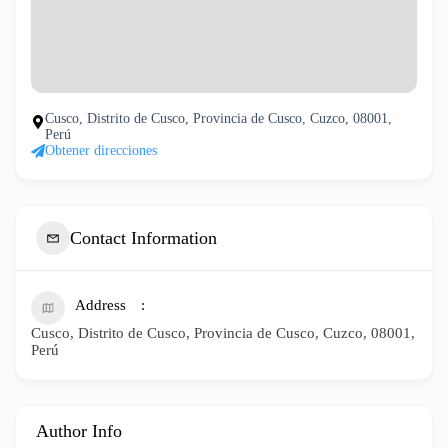
Cusco, Distrito de Cusco, Provincia de Cusco, Cuzco, 08001,
Perú
Obtener direcciones
Contact Information
Address
Cusco, Distrito de Cusco, Provincia de Cusco, Cuzco, 08001,
Perú
Author Info