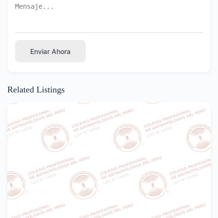
Enviar Ahora
Related Listings