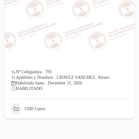
Nº Colegiatura : 791
Apellidos y Nombres : CHAVEZ SANCHEZ, Alvaro
Habilitado hasta : December 31, 2026
HABILITADO
CDD Cusco