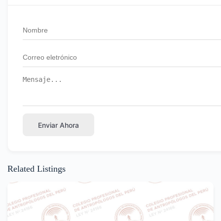
Enviar Ahora
Related Listings