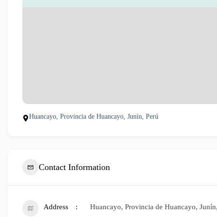
Huancayo, Provincia de Huancayo, Junín, Perú
Contact Information
Address
Huancayo, Provincia de Huancayo, Junín