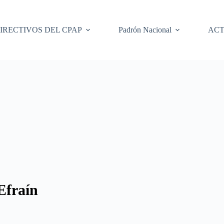
IRECTIVOS DEL CPAP
Padrón Nacional
ACT
fraín