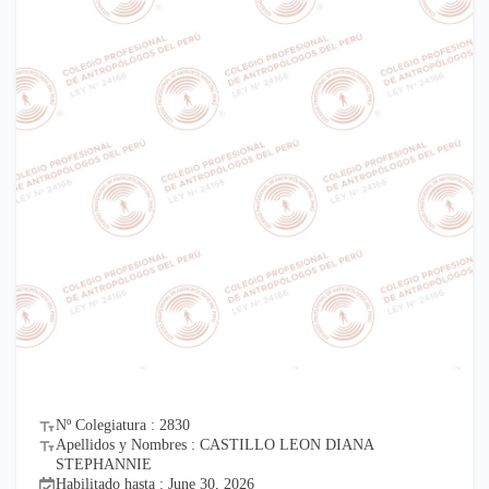
Nº Colegiatura : 2830
Apellidos y Nombres : CASTILLO LEON DIANA
STEPHANNIE
Habilitado hasta : June 30, 2026