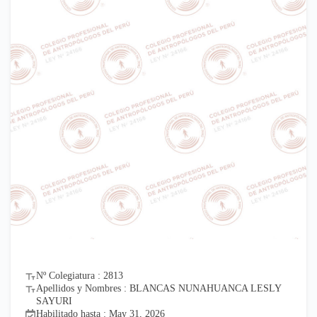
Nº Colegiatura : 2813
Apellidos y Nombres : BLANCAS NUNAHUANCA LESLY
SAYURI
Habilitado hasta : May 31, 2026