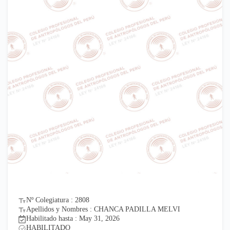
Nº Colegiatura : 2808
Apellidos y Nombres : CHANCA PADILLA MELVI
Habilitado hasta : May 31, 2026
HABILITADO