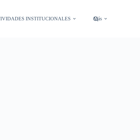
IVIDADES INSTITUCIONALES
Más