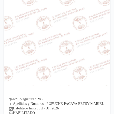
Nº Colegiatura : 2835
Apellidos y Nombres : PUPUCHE PACAYA BETSY MARIEL
Habilitado hasta : July 31, 2026
HABILITADO