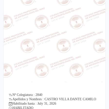
Nº Colegiatura : 2840
Apellidos y Nombres : CASTRO VILLA DANTE CAMILO
Habilitado hasta : July 31, 2026
HABILITADO