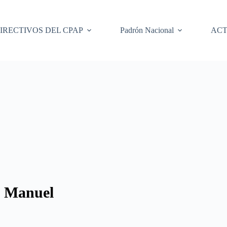
IRECTIVOS DEL CPAP
Padrón Nacional
ACT
Manuel