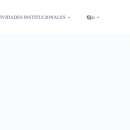
IVIDADES INSTITUCIONALES
Más