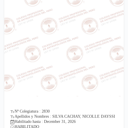
Nº Colegiatura : 2830
Apellidos y Nombres : SILVA CACHAY, NICOLLE DAYSSI
Habilitado hasta : December 31, 2026
HABILITADO