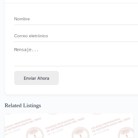
Enviar Ahora
Related Listings