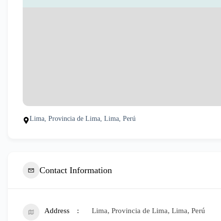
Lima, Provincia de Lima, Lima, Perú
Contact Information
Address
Lima, Provincia de Lima, Lima, Perú