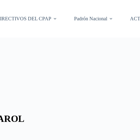
IRECTIVOS DEL CPAP
Padrón Nacional
ACT
CAROL