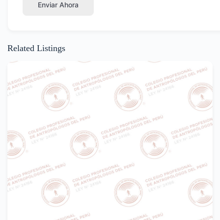
Enviar Ahora
Related Listings