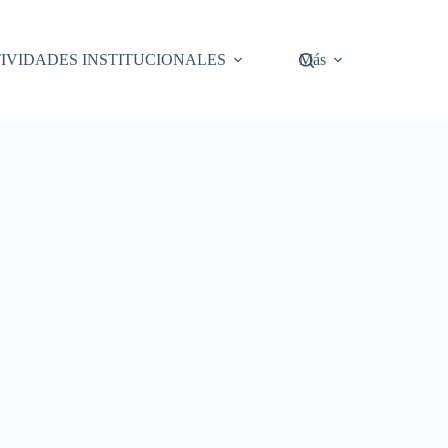
IVIDADES INSTITUCIONALES
Más