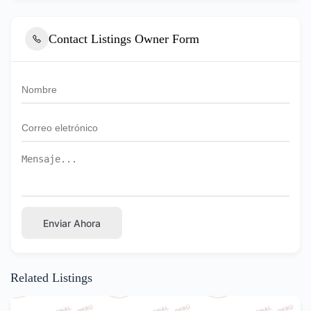
Contact Listings Owner Form
Enviar Ahora
Related Listings