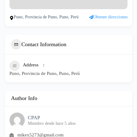
Puno, Provincia de Puno, Puno, Perú
Obtener direcciones
Contact Information
Address
Puno, Provincia de Puno, Puno, Perú
Author Info
CPAP
Miembro desde hace 5 años
mikex5273@gmail.com