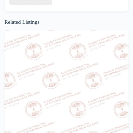
Related Listings