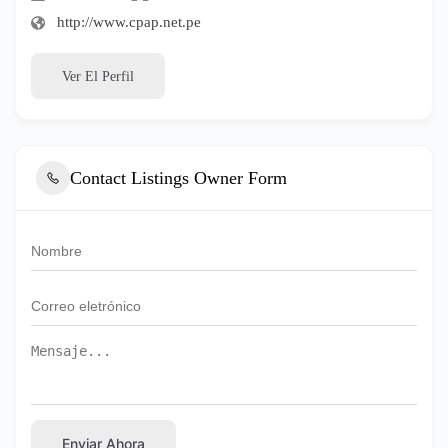
http://www.cpap.net.pe
Ver El Perfil
Contact Listings Owner Form
Enviar Ahora