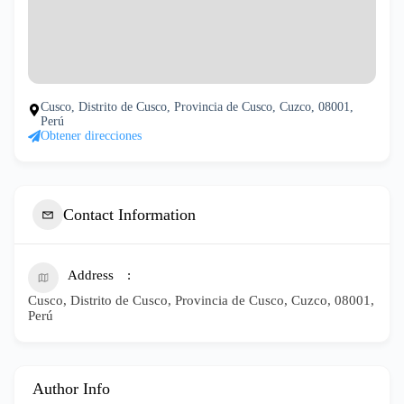
Cusco, Distrito de Cusco, Provincia de Cusco, Cuzco, 08001,
Perú
Obtener direcciones
Contact Information
Address
Cusco, Distrito de Cusco, Provincia de Cusco, Cuzco, 08001,
Perú
Author Info