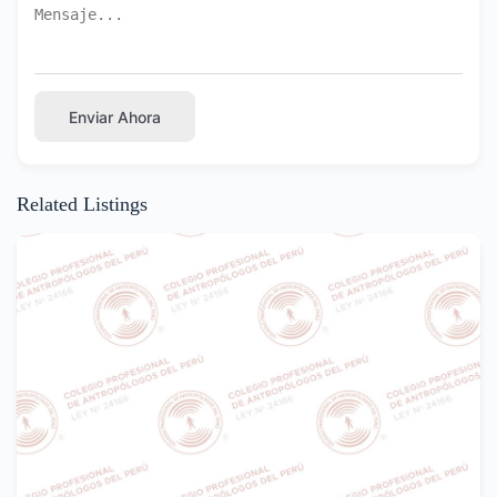
Enviar Ahora
Related Listings