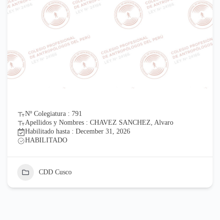
Nº Colegiatura : 791
Apellidos y Nombres : CHAVEZ SANCHEZ, Alvaro
Habilitado hasta : December 31, 2026
HABILITADO
CDD Cusco