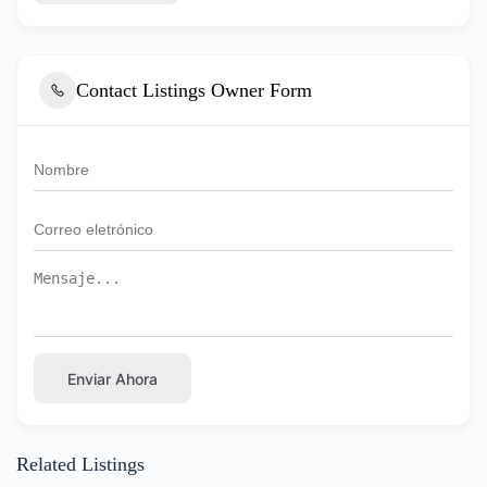
Contact Listings Owner Form
Enviar Ahora
Related Listings