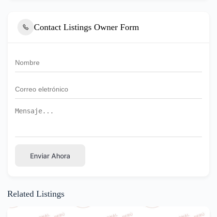
Contact Listings Owner Form
Enviar Ahora
Related Listings