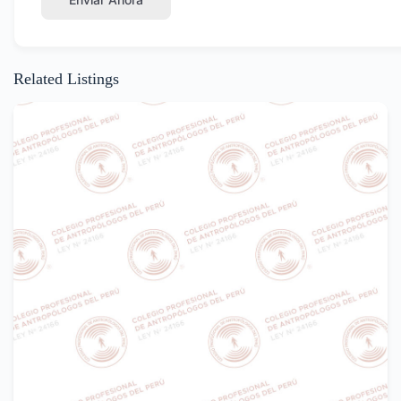
Related Listings