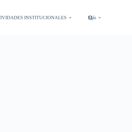
IVIDADES INSTITUCIONALES
Más