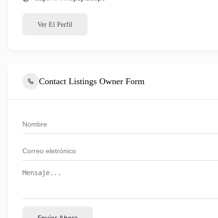
Ver El Perfil
Contact Listings Owner Form
Enviar Ahora