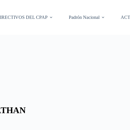
IRECTIVOS DEL CPAP
Padrón Nacional
ACT
ATHAN