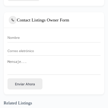
Contact Listings Owner Form
Enviar Ahora
Related Listings