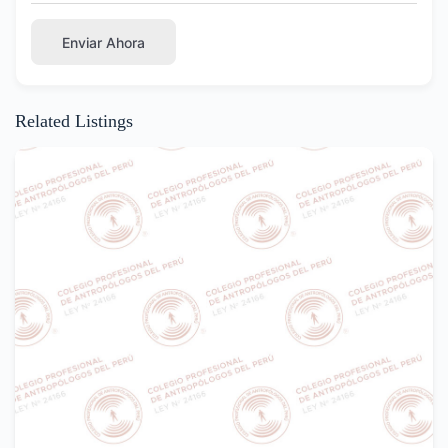
Enviar Ahora
Related Listings