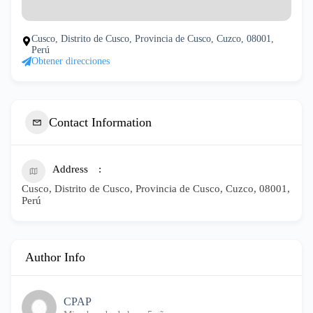
Cusco, Distrito de Cusco, Provincia de Cusco, Cuzco, 08001,
Perú
Obtener direcciones
Contact Information
Address
Cusco, Distrito de Cusco, Provincia de Cusco, Cuzco, 08001,
Perú
Author Info
CPAP