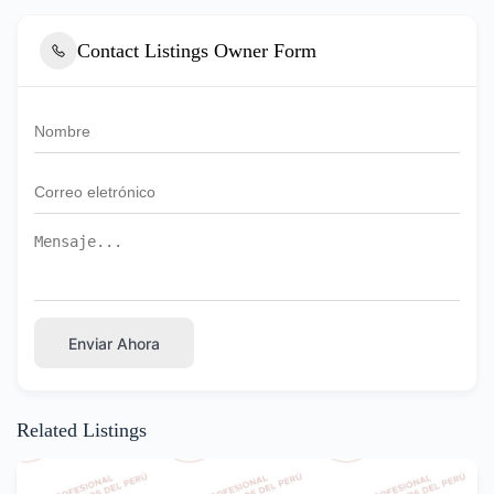
Contact Listings Owner Form
Enviar Ahora
Related Listings