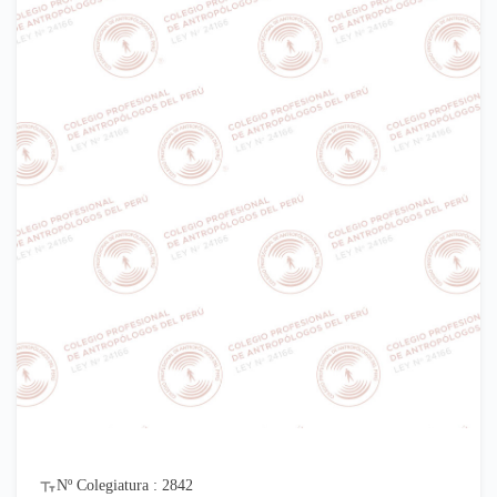
Nº Colegiatura : 2842