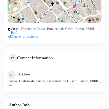
Cusco, Distrito de Cusco, Provincia de Cusco, Cuzco, 08001,
Perú
Obtener direcciones
Contact Information
Address
Cusco, Distrito de Cusco, Provincia de Cusco, Cuzco, 08001,
Perú
Author Info