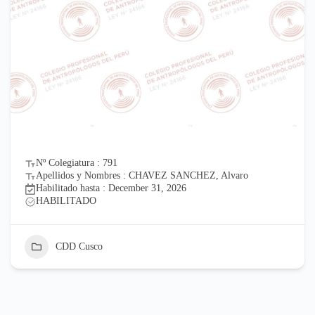
Nº Colegiatura : 791
Apellidos y Nombres : CHAVEZ SANCHEZ, Alvaro
Habilitado hasta : December 31, 2026
HABILITADO
CDD Cusco