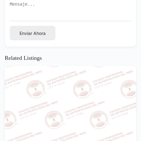
Enviar Ahora
Related Listings