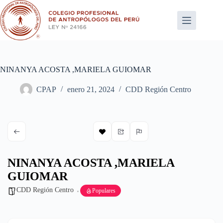
Saltar
al
contenido
NINANYA ACOSTA ,MARIELA GUIOMAR
CPAP
enero 21, 2024
CDD Región Centro
NINANYA ACOSTA ,MARIELA
GUIOMAR
CDD Región Centro
Populares