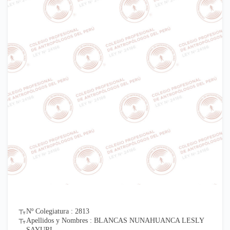
Nº Colegiatura : 2813
Apellidos y Nombres : BLANCAS NUNAHUANCA LESLY
SAYURI