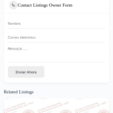
Contact Listings Owner Form
Enviar Ahora
Related Listings