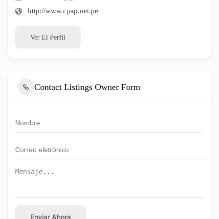
http://www.cpap.net.pe
Ver El Perfil
Contact Listings Owner Form
Enviar Ahora