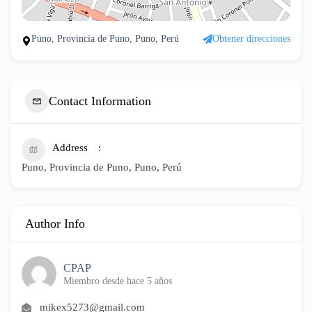
Puno, Provincia de Puno, Puno, Perú
Obtener direcciones
Contact Information
Address
Puno, Provincia de Puno, Puno, Perú
Author Info
CPAP
Miembro desde hace 5 años
mikex5273@gmail.com