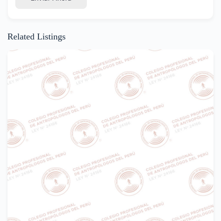
Related Listings