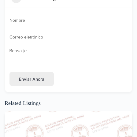
Enviar Ahora
Related Listings