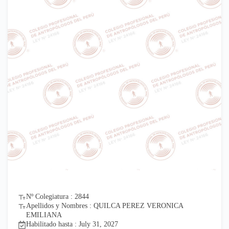
Nº Colegiatura : 2844
Apellidos y Nombres : QUILCA PEREZ VERONICA
EMILIANA
Habilitado hasta : July 31, 2027