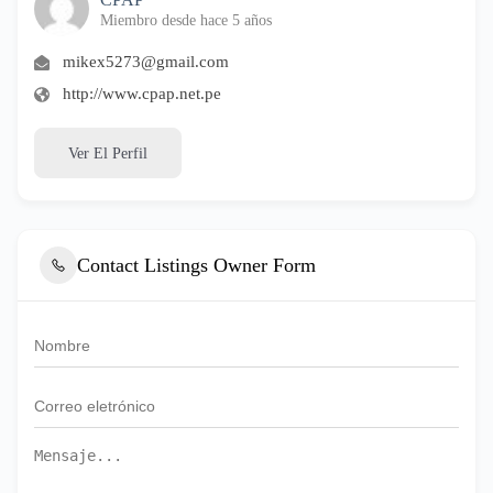
Miembro desde hace 5 años
mikex5273@gmail.com
http://www.cpap.net.pe
Ver El Perfil
Contact Listings Owner Form