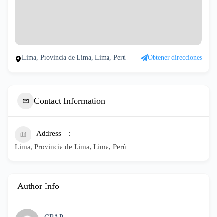
Lima, Provincia de Lima, Lima, Perú
Obtener direcciones
Contact Information
Address
Lima, Provincia de Lima, Lima, Perú
Author Info
CPAP