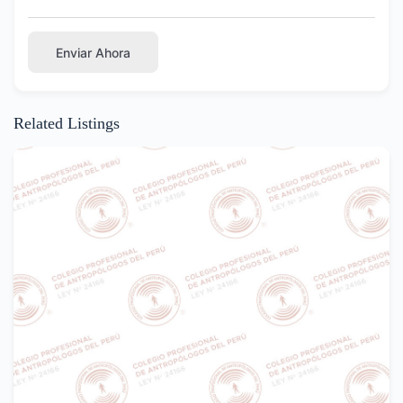
Enviar Ahora
Related Listings