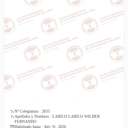
Nº Colegiatura : 2833
Apellidos y Nombres : LARICO LARICO WILBER
FERNANDO
Habilitado hasta : July 31, 2026