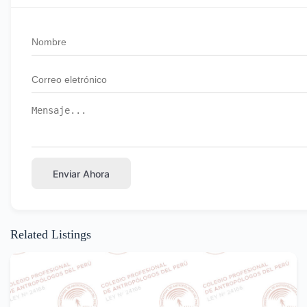
Enviar Ahora
Related Listings