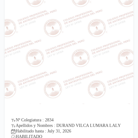
Nº Colegiatura : 2834
Apellidos y Nombres : DURAND VILCA LUMARA LALY
Habilitado hasta : July 31, 2026
HABILITADO