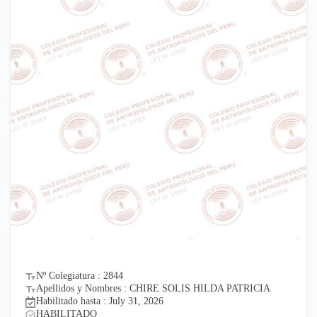
Nº Colegiatura : 2844
Apellidos y Nombres : CHIRE SOLIS HILDA PATRICIA
Habilitado hasta : July 31, 2026
HABILITADO