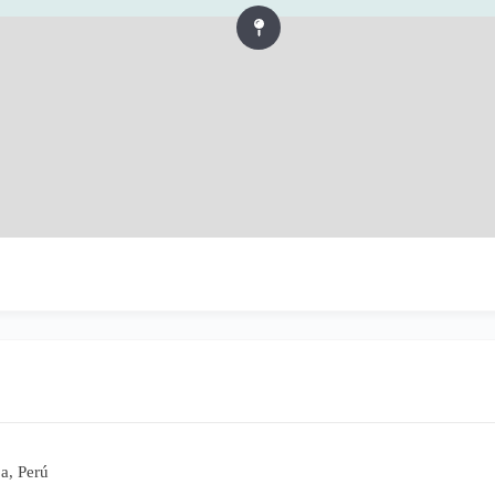
a, Perú