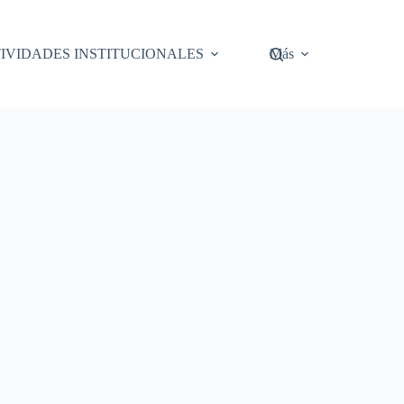
IVIDADES INSTITUCIONALES
Más