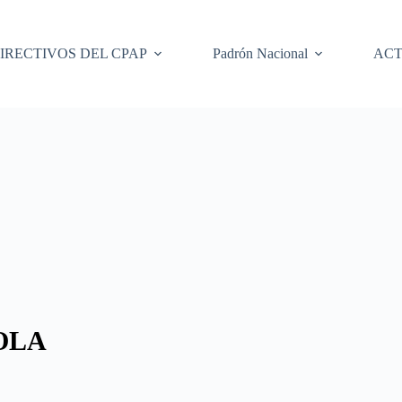
IRECTIVOS DEL CPAP
Padrón Nacional
ACT
OLA