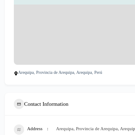
Arequipa, Provincia de Arequipa, Arequipa, Perú
Contact Information
Address
Arequipa, Provincia de Arequipa, Arequip