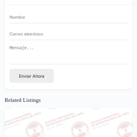
Enviar Ahora
Related Listings