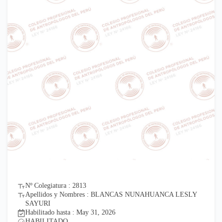
Nº Colegiatura : 2813
Apellidos y Nombres : BLANCAS NUNAHUANCA LESLY
SAYURI
Habilitado hasta : May 31, 2026
HABILITADO