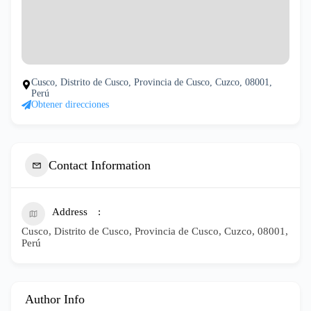
Cusco, Distrito de Cusco, Provincia de Cusco, Cuzco, 08001,
Perú
Obtener direcciones
Contact Information
Address
Cusco, Distrito de Cusco, Provincia de Cusco, Cuzco, 08001,
Perú
Author Info