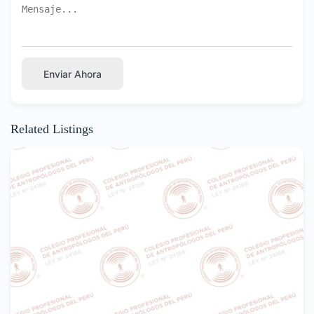
Enviar Ahora
Related Listings