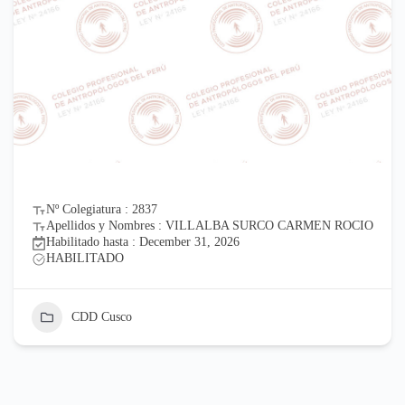
Nº Colegiatura : 2837
Apellidos y Nombres : VILLALBA SURCO CARMEN ROCIO
Habilitado hasta : December 31, 2026
HABILITADO
CDD Cusco