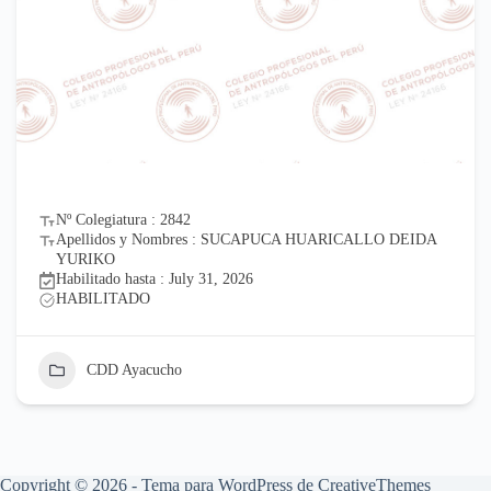
Nº Colegiatura : 2842
Apellidos y Nombres : SUCAPUCA HUARICALLO DEIDA
YURIKO
Habilitado hasta : July 31, 2026
HABILITADO
CDD Ayacucho
Copyright © 2026 - Tema para WordPress de
CreativeThemes