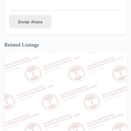
Enviar Ahora
Related Listings