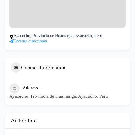
Ayacucho, Provincia de Huamanga, Ayacucho, Perú
Obtener direcciones
Contact Information
Address
Ayacucho, Provincia de Huamanga, Ayacucho, Perú
Author Info