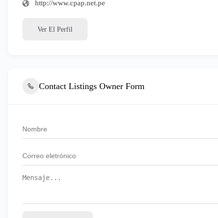
http://www.cpap.net.pe
Ver El Perfil
Contact Listings Owner Form