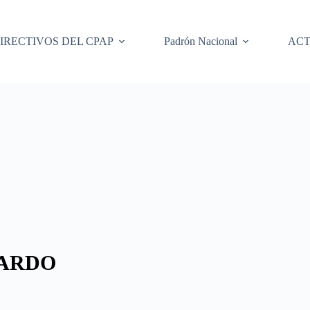
IRECTIVOS DEL CPAP
Padrón Nacional
ACT
CARDO