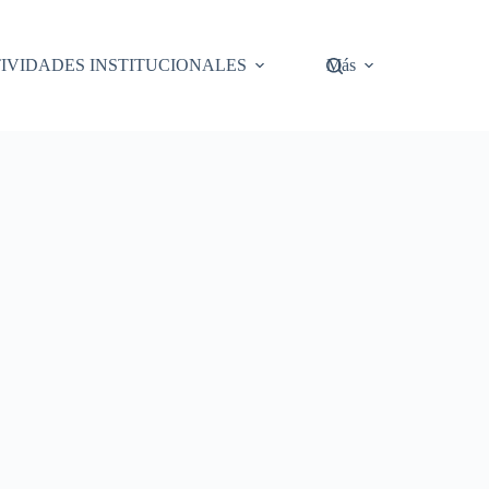
IVIDADES INSTITUCIONALES
Más