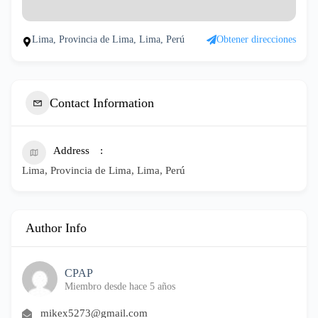
Lima, Provincia de Lima, Lima, Perú
Obtener direcciones
Contact Information
Address
Lima, Provincia de Lima, Lima, Perú
Author Info
CPAP
Miembro desde hace 5 años
mikex5273@gmail.com