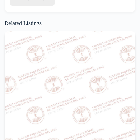
Related Listings