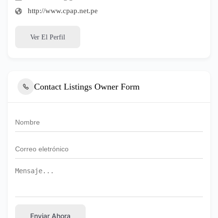
http://www.cpap.net.pe
Ver El Perfil
Contact Listings Owner Form
Enviar Ahora