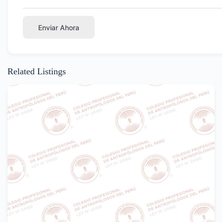
Enviar Ahora
Related Listings