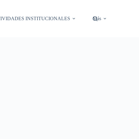
IVIDADES INSTITUCIONALES
Más