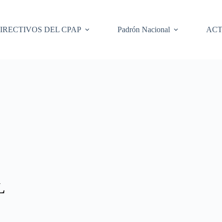
IRECTIVOS DEL CPAP
Padrón Nacional
ACT
L