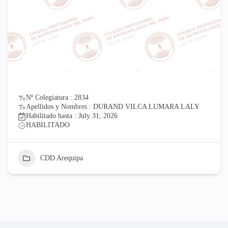
Nº Colegiatura : 2834
Apellidos y Nombres : DURAND VILCA LUMARA LALY
Habilitado hasta : July 31, 2026
HABILITADO
CDD Arequipa