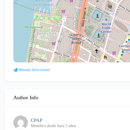
Obtener direcciones
Author Info
CPAP
Miembro desde hace 5 años