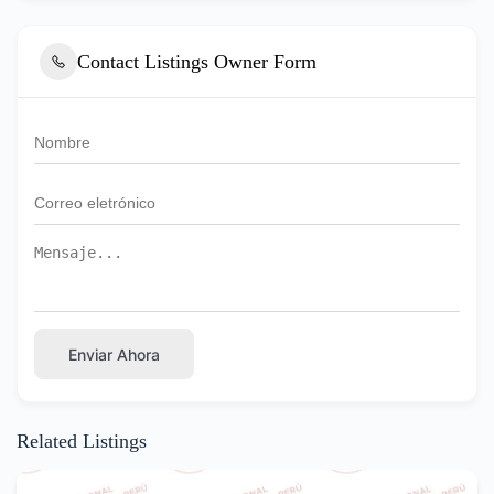
Contact Listings Owner Form
Enviar Ahora
Related Listings