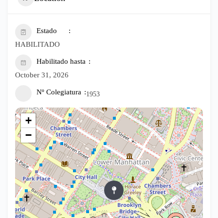
Estado
HABILITADO
Habilitado hasta
October 31, 2026
Nº Colegiatura
1953
+
−