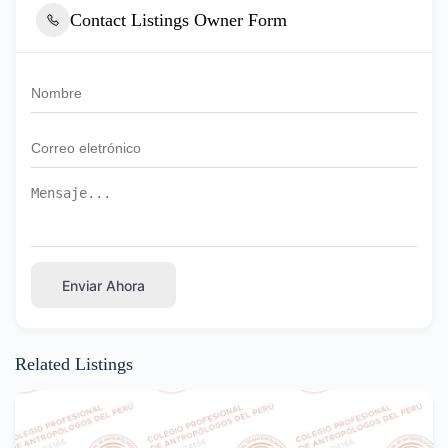
Contact Listings Owner Form
Enviar Ahora
Related Listings