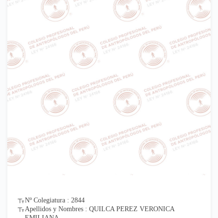
Nº Colegiatura : 2844
Apellidos y Nombres : QUILCA PEREZ VERONICA
EMILIANA