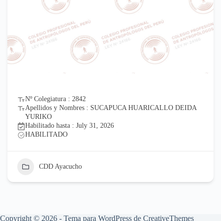
Nº Colegiatura : 2842
Apellidos y Nombres : SUCAPUCA HUARICALLO DEIDA
YURIKO
Habilitado hasta : July 31, 2026
HABILITADO
CDD Ayacucho
Copyright © 2026 - Tema para WordPress de
CreativeThemes