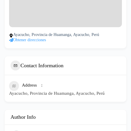
Ayacucho, Provincia de Huamanga, Ayacucho, Perú
Obtener direcciones
Contact Information
Address
Ayacucho, Provincia de Huamanga, Ayacucho, Perú
Author Info