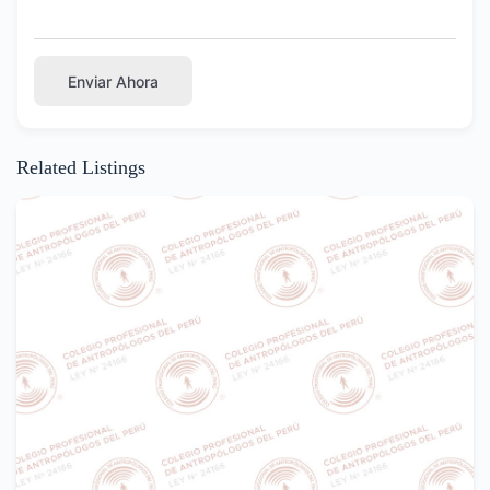
Enviar Ahora
Related Listings