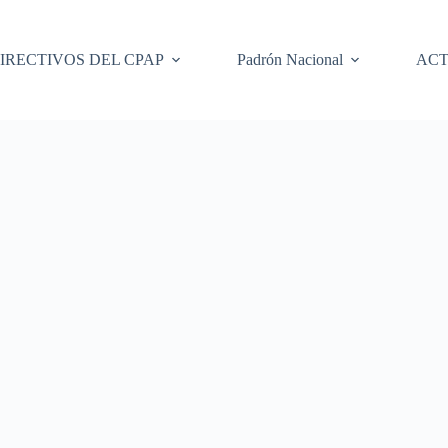
IRECTIVOS DEL CPAP
Padrón Nacional
ACT