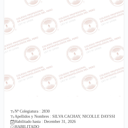
Nº Colegiatura : 2830
Apellidos y Nombres : SILVA CACHAY, NICOLLE DAYSSI
Habilitado hasta : December 31, 2026
HABILITADO