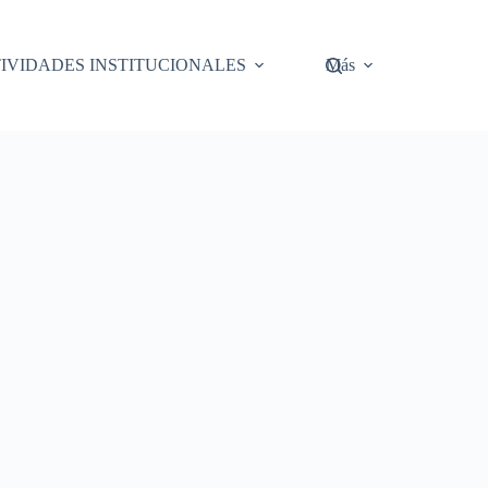
IVIDADES INSTITUCIONALES
Más