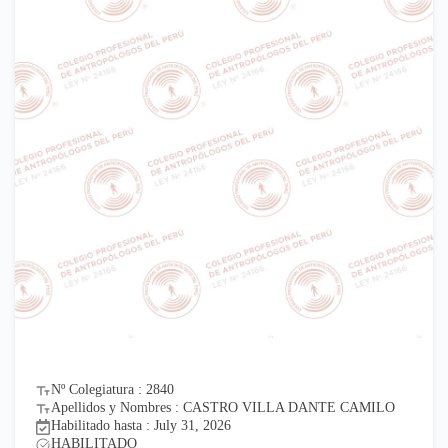
Nº Colegiatura : 2840
Apellidos y Nombres : CASTRO VILLA DANTE CAMILO
Habilitado hasta : July 31, 2026
HABILITADO