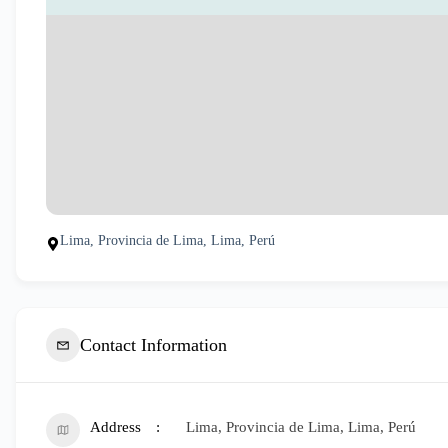
Lima, Provincia de Lima, Lima, Perú
Contact Information
Address
Lima, Provincia de Lima, Lima, Perú