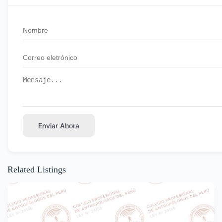
Enviar Ahora
Related Listings