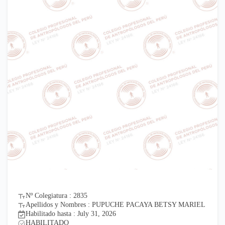
Nº Colegiatura : 2835
Apellidos y Nombres : PUPUCHE PACAYA BETSY MARIEL
Habilitado hasta : July 31, 2026
HABILITADO