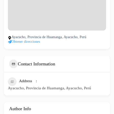
Ayacucho, Provincia de Huamanga, Ayacucho, Perú
Obtener direcciones
Contact Information
Address
Ayacucho, Provincia de Huamanga, Ayacucho, Perú
Author Info