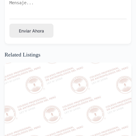
Enviar Ahora
Related Listings