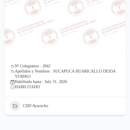
Nº Colegiatura : 2842
Apellidos y Nombres : SUCAPUCA HUARICALLO DEIDA
YURIKO
Habilitado hasta : July 31, 2026
HABILITADO
CDD Ayacucho