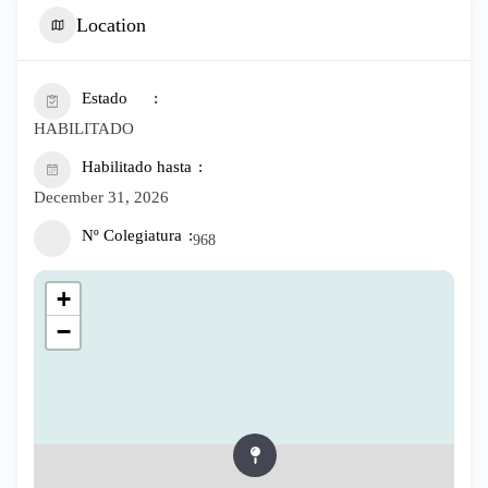
Location
Estado
HABILITADO
Habilitado hasta
December 31, 2026
Nº Colegiatura
968
+
−