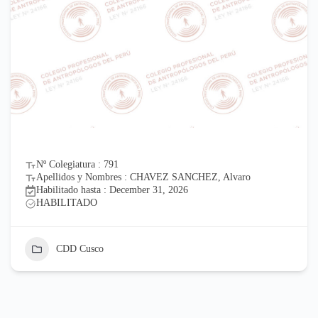
Nº Colegiatura : 791
Apellidos y Nombres : CHAVEZ SANCHEZ, Alvaro
Habilitado hasta : December 31, 2026
HABILITADO
CDD Cusco