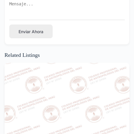
Enviar Ahora
Related Listings