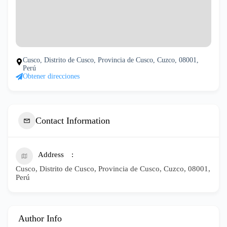
Cusco, Distrito de Cusco, Provincia de Cusco, Cuzco, 08001,
Perú
Obtener direcciones
Contact Information
Address
Cusco, Distrito de Cusco, Provincia de Cusco, Cuzco, 08001,
Perú
Author Info